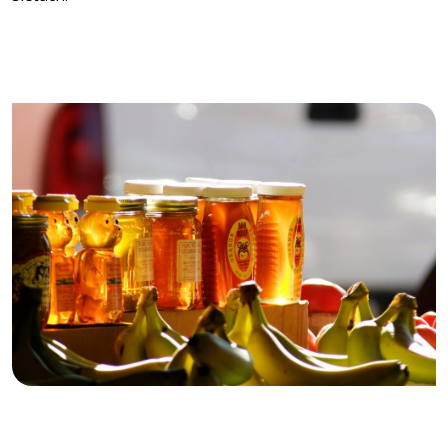
VIAC O PREDAJNI A STÁNKU