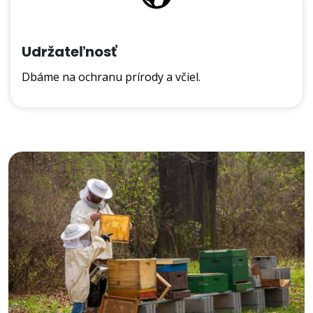
Udržateľnosť
Dbáme na ochranu prírody a včiel.