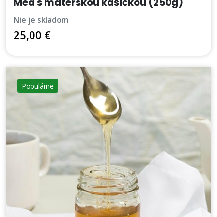
Med s materskou kašičkou (250g)
nie je skladom
25,00 €
Populárne