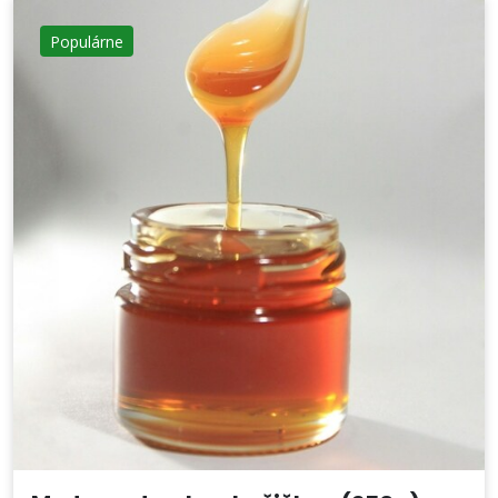
Populárne